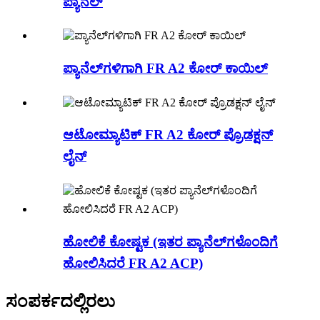
ಪ್ಯಾನಲ್
ಪ್ಯಾನೆಲ್‌ಗಳಿಗಾಗಿ FR A2 ಕೋರ್ ಕಾಯಿಲ್
ಆಟೋಮ್ಯಾಟಿಕ್ FR A2 ಕೋರ್ ಪ್ರೊಡಕ್ಷನ್
ಲೈನ್
ಹೋಲಿಕೆ ಕೋಷ್ಟಕ (ಇತರ ಪ್ಯಾನೆಲ್‌ಗಳೊಂದಿಗೆ
ಹೋಲಿಸಿದರೆ FR A2 ACP)
ಸಂಪರ್ಕದಲ್ಲಿರಲು